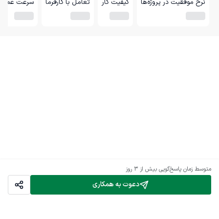
نرخ موفقیت در پروژه‌ها
کیفیت کار
تعامل با کارفرما
سرعت عمل
متوسط زمان پاسخ‌گویی
بیش از ۳ روز
دعوت به همکاری