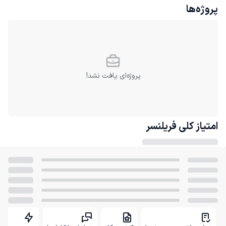
پروژه‌ها
پروژه‌ای یافت نشد!
امتیاز کلی
فریلنسر