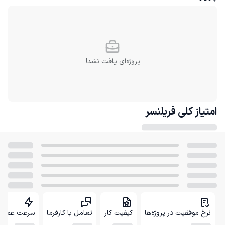
پروژه‌ای یافت نشد!
امتیاز کلی
فریلنسر
نرخ موفقیت در پروژه‌ها
کیفیت کار
تعامل با کارفرما
سرعت عمل