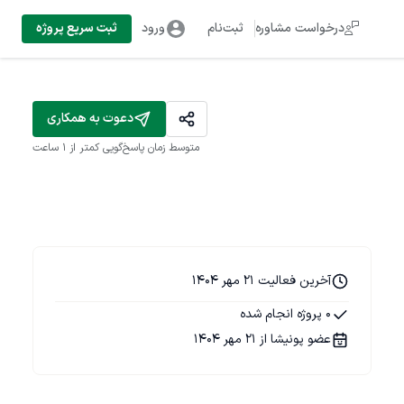
درخواست مشاوره
ثبت‌نام
ورود
ثبت سریع پروژه
دعوت به همکاری
متوسط زمان پاسخ‌گویی
کمتر از 1 ساعت
آخرین فعالیت 21 مهر 1404
0 پروژه انجام شده
عضو پونیشا از 21 مهر 1404