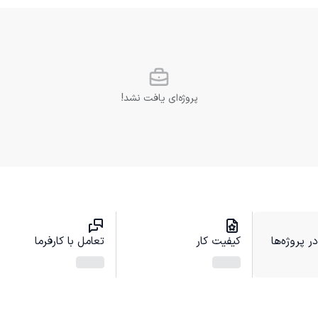
پروژه‌ای یافت نشد!
 پروژه‌ها
کیفیت کار
تعامل با کارفرما