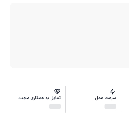
سرعت عمل
تمایل به همکاری مجدد