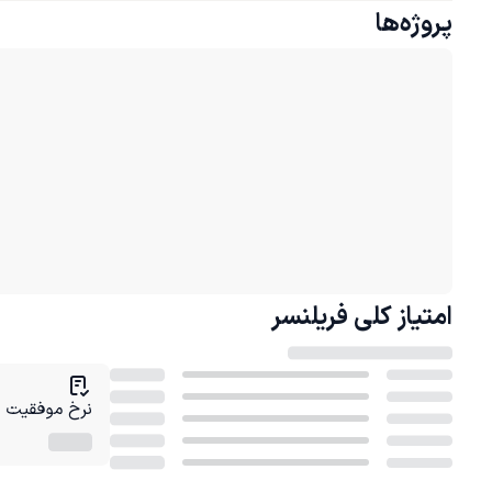
پروژه‌ها
امتیاز کلی
فریلنسر
نرخ موفقیت در