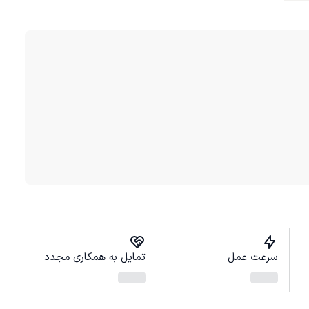
سرعت عمل
تمایل به همکاری مجدد