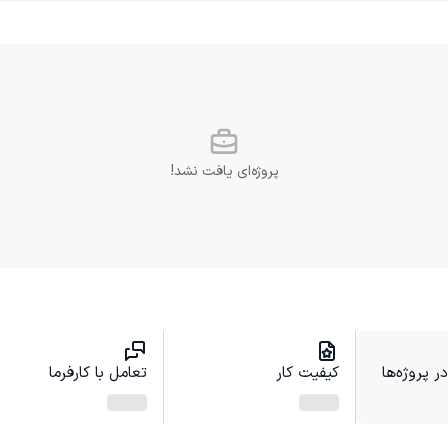
پروژه‌ای یافت نشد!
 پروژه‌ها
کیفیت کار
تعامل با کارفرما