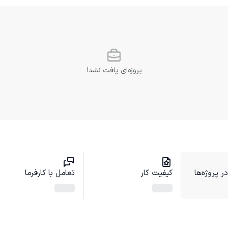
پروژه‌ای یافت نشد!
 پروژه‌ها
کیفیت کار
تعامل با کارفرما