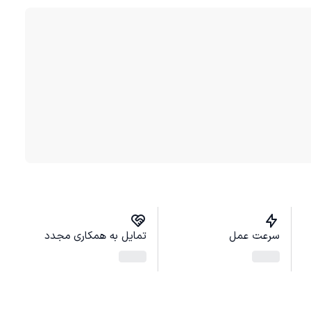
سرعت عمل
تمایل به همکاری مجدد