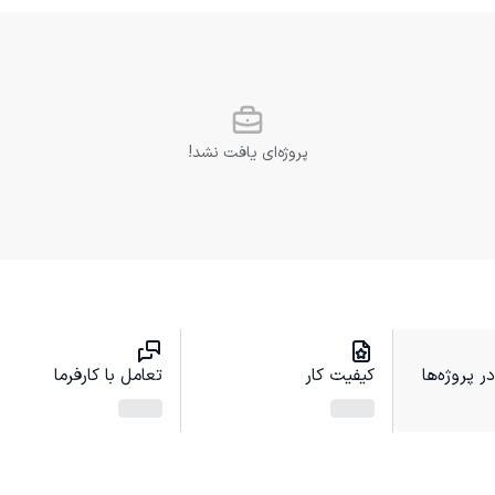
پروژه‌ای یافت نشد!
 پروژه‌ها
کیفیت کار
تعامل با کارفرما