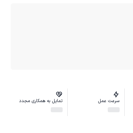
سرعت عمل
تمایل به همکاری مجدد