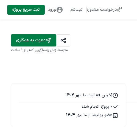
درخواست مشاوره
ثبت‌نام
ورود
ثبت سریع پروژه
دعوت به همکاری
متوسط زمان پاسخ‌گویی
کمتر از 1 ساعت
آخرین فعالیت 10 مهر 1404
0 پروژه انجام شده
عضو پونیشا از 10 مهر 1404