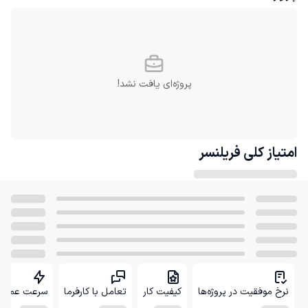
پروژه‌ای یافت نشد!
امتیاز کلی
فریلنسر
نرخ موفقیت در پروژه‌ها
کیفیت کار
تعامل با کارفرما
سرعت عمل