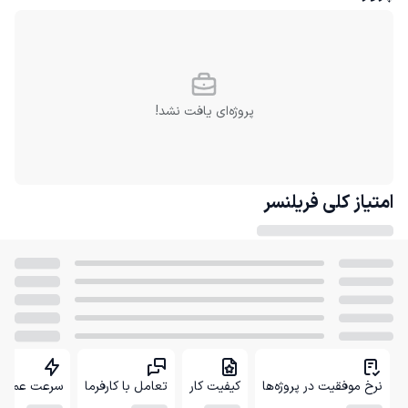
پروژه‌ای یافت نشد!
امتیاز کلی
فریلنسر
نرخ موفقیت در پروژه‌ها
کیفیت کار
تعامل با کارفرما
سرعت عمل