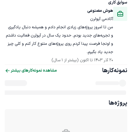
سوابق کاری
هوش مصنوعی
آکادمی آیولرن
من تا امروز پروژه‌های زیادی انجام دادم و همیشه دنبال یادگیری 
و تجربه‌های جدید بودم. حدود یک سال در آیولِرن فعالیت داشتم 
و اونجا فرصت پیدا کردم روی پروژه‌های متنوع کار کنم و کلی چیز 
جدید یاد بگیرم.
20 آذر 1403
 تا اکنون
(بیشتر از 1 سال)
نمونه‌کارها
مشاهده نمونه‌کارهای بیشتر
پروژه‌ها