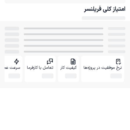
امتیاز کلی
فریلنسر
نرخ موفقیت در پروژه‌ها
کیفیت کار
تعامل با کارفرما
سرعت عمل