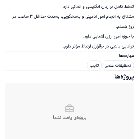
مشتاق به انجام امور ادمینی و پاسخگویی، به‌مدت حداقل ۳ ساعت در 
توانایی بالایی در برقراری ارتباط مؤثر دارم.
مهارت‌ها
تحقیقات علمی
تایپ
پروژه‌ها
پروژه‌ای یافت نشد!