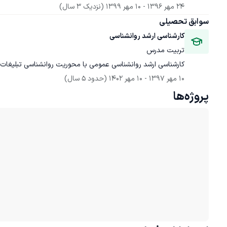
24 مهر 1396
 - 
10 مهر 1399
(نزدیک 3 سال)
سوابق تحصیلی
کارشناسی ارشد روانشناسی
تربیت مدرس
کارشناسی ارشد روانشناسی عمومی با محوریت روانشناسی تبلیغات 
10 مهر 1397
 - 
10 مهر 1402
(حدود 5 سال)
پروژه‌ها