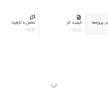
 پروژه‌ها
کیفیت کار
تعامل با کارفرما