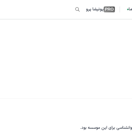
ما
پونیشا پرو
PRO
وانشناسی برای این موسسه بود.