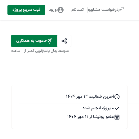
درخواست مشاوره
ثبت‌نام
ورود
ثبت سریع پروژه
دعوت به همکاری
متوسط زمان پاسخ‌گویی
کمتر از 1 ساعت
آخرین فعالیت 12 مهر 1404
0 پروژه انجام شده
عضو پونیشا از 11 مهر 1404