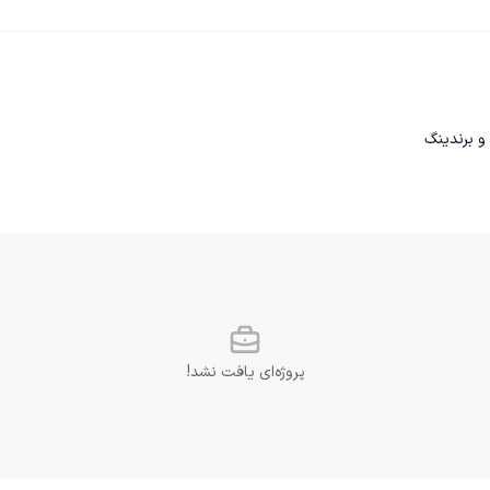
و برندینگ
پروژه‌ای یافت نشد!