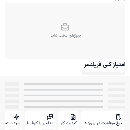
پروژه‌ای یافت نشد!
امتیاز کلی
فریلنسر
نرخ موفقیت در پروژه‌ها
کیفیت کار
تعامل با کارفرما
سرعت عمل