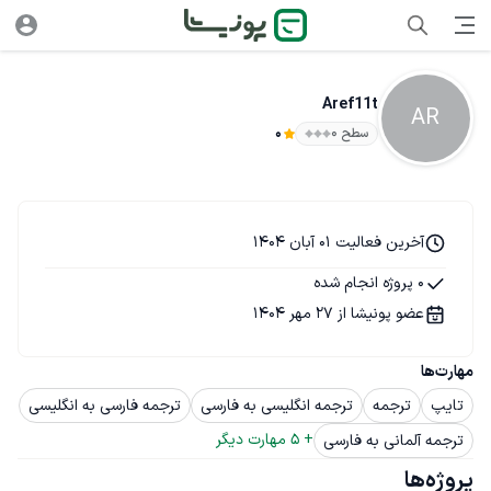
Aref11t
AR
سطح ۰
0
آخرین فعالیت 01 آبان 1404
0 پروژه انجام شده
عضو پونیشا از 27 مهر 1404
مهارت‌ها
تایپ
ترجمه
ترجمه انگلیسی به فارسی
ترجمه فارسی به انگلیسی
+ 
5
 مهارت دیگر
ترجمه آلمانی به فارسی
پروژه‌ها