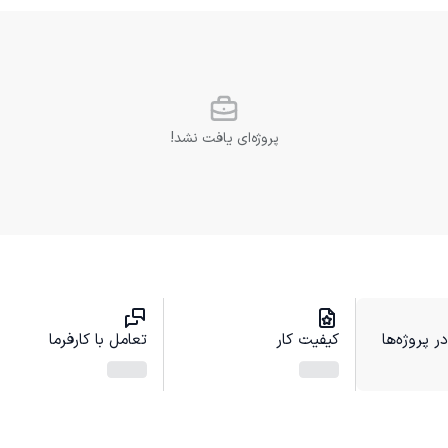
پروژه‌ای یافت نشد!
 پروژه‌ها
کیفیت کار
تعامل با کارفرما