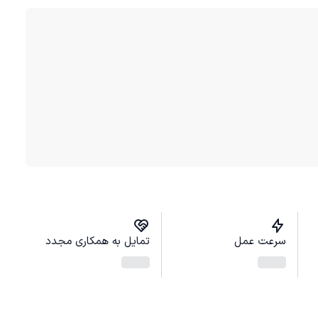
سرعت عمل
تمایل به همکاری مجدد