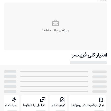
پروژه‌ای یافت نشد!
امتیاز کلی
فریلنسر
نرخ موفقیت در پروژه‌ها
کیفیت کار
تعامل با کارفرما
سرعت عمل