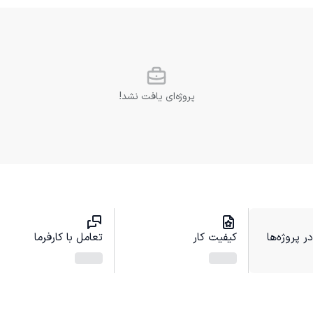
پروژه‌ای یافت نشد!
 پروژه‌ها
کیفیت کار
تعامل با کارفرما