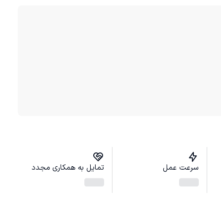
سرعت عمل
تمایل به همکاری مجدد