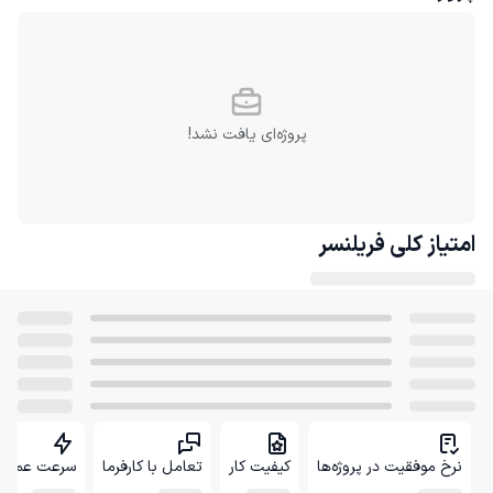
پروژه‌ای یافت نشد!
امتیاز کلی
فریلنسر
نرخ موفقیت در پروژه‌ها
کیفیت کار
تعامل با کارفرما
سرعت عمل