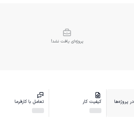
پروژه‌ای یافت نشد!
 پروژه‌ها
کیفیت کار
تعامل با کارفرما