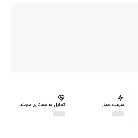
سرعت عمل
تمایل به همکاری مجدد