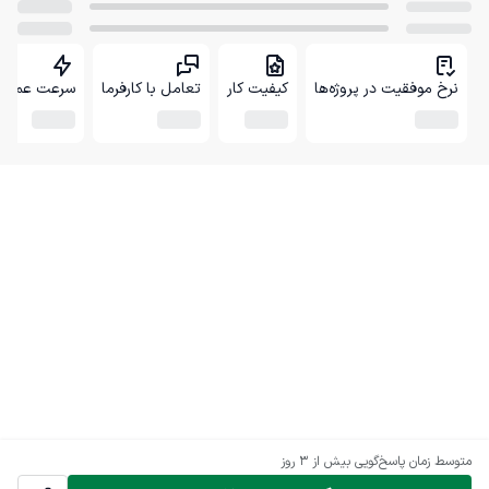
نرخ موفقیت در پروژه‌ها
کیفیت کار
تعامل با کارفرما
سرعت عمل
متوسط زمان پاسخ‌گویی
بیش از ۳ روز