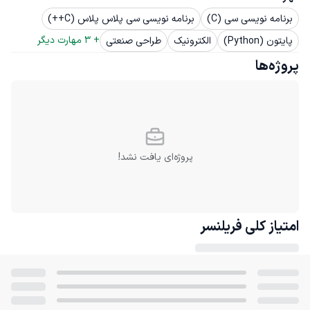
برنامه نویسی سی (C)
برنامه نویسی سی پلاس پلاس (C++)
+ 
3
 مهارت دیگر
پایتون (Python)
الکترونیک
طراحی صنعتی
پروژه‌ها
پروژه‌ای یافت نشد!
امتیاز کلی
فریلنسر