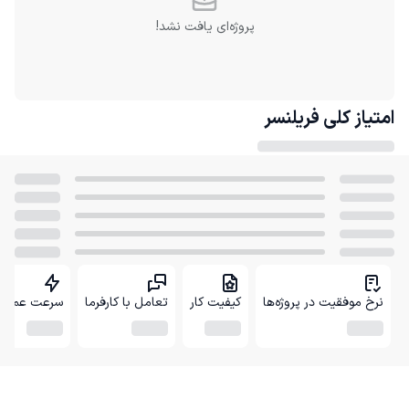
پروژه‌ای یافت نشد!
امتیاز کلی
فریلنسر
نرخ موفقیت در پروژه‌ها
کیفیت کار
تعامل با کارفرما
سرعت عمل