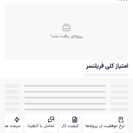
پروژه‌ای یافت نشد!
امتیاز کلی
فریلنسر
نرخ موفقیت در پروژه‌ها
کیفیت کار
تعامل با کارفرما
سرعت عمل