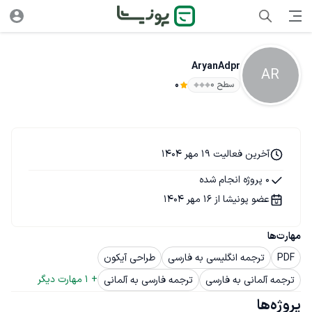
AryanAdpr
AR
سطح ۰
0
آخرین فعالیت 19 مهر 1404
0 پروژه انجام شده
عضو پونیشا از 16 مهر 1404
مهارت‌ها
PDF
ترجمه انگلیسی به فارسی
طراحی آیکون
+ 
1
 مهارت دیگر
ترجمه آلمانی به فارسی
ترجمه فارسی به آلمانی
پروژه‌ها