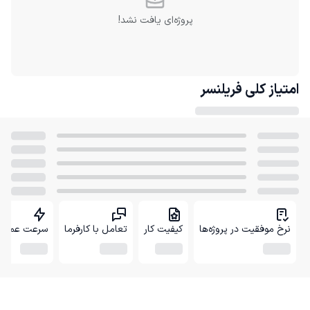
پروژه‌ای یافت نشد!
امتیاز کلی
فریلنسر
نرخ موفقیت در پروژه‌ها
کیفیت کار
تعامل با کارفرما
سرعت عمل