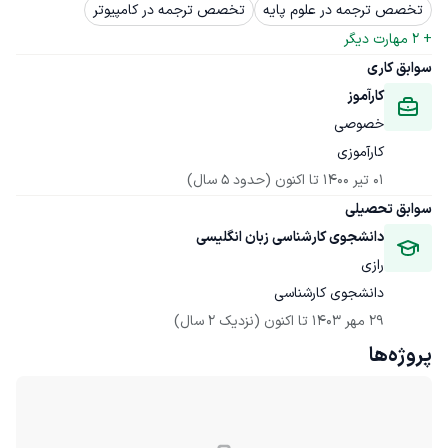
تخصص ترجمه در علوم پایه
تخصص ترجمه در کامپیوتر
+ 
2
 مهارت دیگر
سوابق کاری
کارآموز
خصوصی
کارآموزی
01 تیر 1400
 تا اکنون
(حدود 5 سال)
سوابق تحصیلی
دانشجوی کارشناسی زبان انگلیسی
رازی
دانشجوی کارشناسی
29 مهر 1403
 تا اکنون
(نزدیک 2 سال)
پروژه‌ها