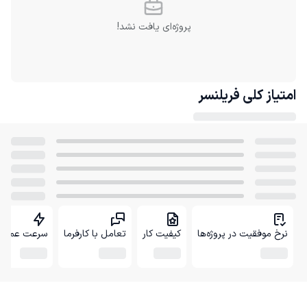
پروژه‌ای یافت نشد!
امتیاز کلی
فریلنسر
نرخ موفقیت در پروژه‌ها
کیفیت کار
تعامل با کارفرما
سرعت عمل