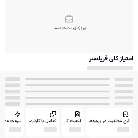
پروژه‌ای یافت نشد!
امتیاز کلی
فریلنسر
نرخ موفقیت در پروژه‌ها
کیفیت کار
تعامل با کارفرما
سرعت عمل