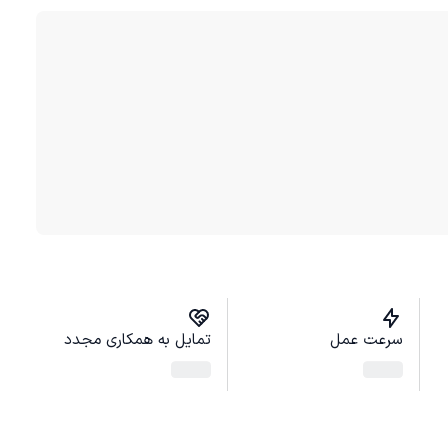
سرعت عمل
تمایل به همکاری مجدد