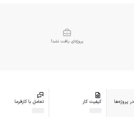
پروژه‌ای یافت نشد!
 پروژه‌ها
کیفیت کار
تعامل با کارفرما