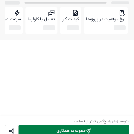
نرخ موفقیت در پروژه‌ها
کیفیت کار
تعامل با کارفرما
سرعت عمل
متوسط زمان پاسخ‌گویی
کمتر از 1 ساعت
دعوت به همکاری