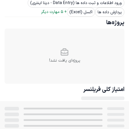
ورود اطلاعات و ثبت داده ها (Data Entry - دیتا اینتری)
+ 
5
 مهارت دیگر
پردازش داده ها
اکسل (Excel)
پروژه‌ها
پروژه‌ای یافت نشد!
امتیاز کلی
فریلنسر