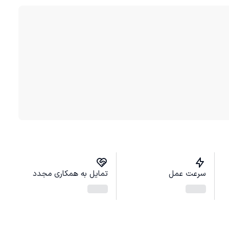
سرعت عمل
تمایل به همکاری مجدد