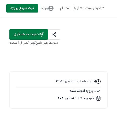
درخواست مشاوره
ثبت‌نام
ورود
ثبت سریع پروژه
دعوت به همکاری
متوسط زمان پاسخ‌گویی
کمتر از 1 ساعت
آخرین فعالیت 01 مهر 1404
0 پروژه انجام شده
عضو پونیشا از 01 مهر 1404