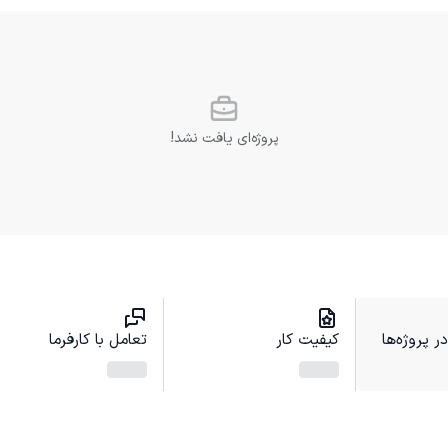
پروژه‌ای یافت نشد!
 پروژه‌ها
کیفیت کار
تعامل با کارفرما