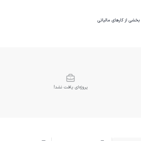
پروژه‌ای یافت نشد!