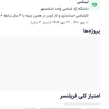
لیسانس
دانشگاه آزاد اسلامی واحد اسلامشهر
کارشناسی حسابداری و کار کردن در همین زمینه با 3 سال سابقه + بخشی از کارهای مالیاتی
01 مهر 1401
 - 
29 مهر 1404
(حدود 3 سال)
پروژه‌ها
امتیاز کلی
فریلنسر