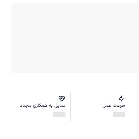
سرعت عمل
تمایل به همکاری مجدد