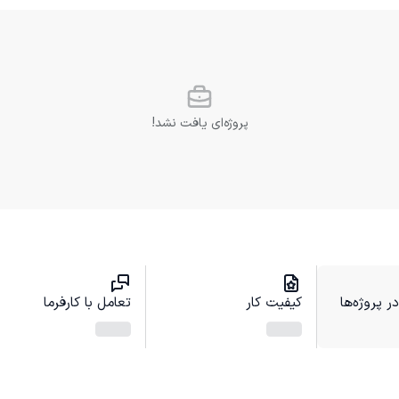
پروژه‌ای یافت نشد!
 پروژه‌ها
کیفیت کار
تعامل با کارفرما