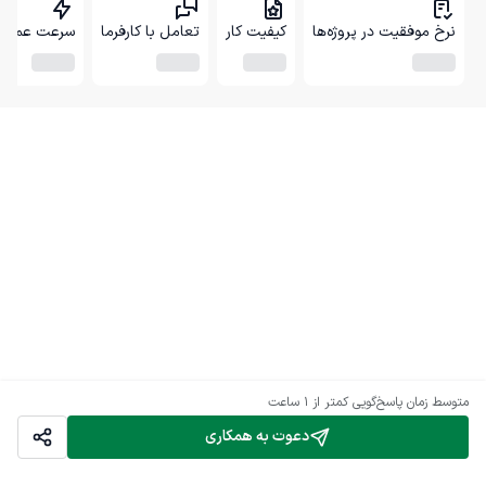
نرخ موفقیت در پروژه‌ها
کیفیت کار
تعامل با کارفرما
سرعت عمل
متوسط زمان پاسخ‌گویی
کمتر از 1 ساعت
دعوت به همکاری