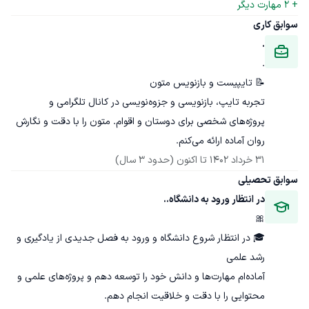
+ 
2
 مهارت دیگر
سوابق کاری
.
.
تجربه تایپ، بازنویسی و جزوه‌نویسی در کانال تلگرامی و 
پروژه‌های شخصی برای دوستان و اقوام. متون را با دقت و نگارش 
روان آماده ارائه می‌کنم.
31 خرداد 1402
 تا اکنون
(حدود 3 سال)
سوابق تحصیلی
در انتظار ورود به دانشگاه..
🎀
🎓 در انتظار شروع دانشگاه و ورود به فصل جدیدی از یادگیری و 
آماده‌ام مهارت‌ها و دانش خود را توسعه دهم و پروژه‌های علمی و 
محتوایی را با دقت و خلاقیت انجام دهم.