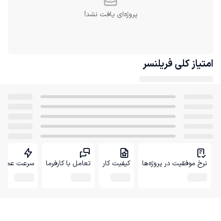
پروژه‌ای یافت نشد!
امتیاز کلی
فریلنسر
نرخ موفقیت در پروژه‌ها
کیفیت کار
تعامل با کارفرما
سرعت عمل