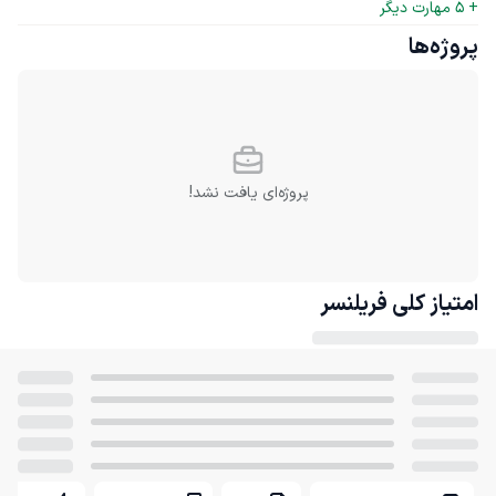
+ 
5
 مهارت دیگر
پروژه‌ها
پروژه‌ای یافت نشد!
امتیاز کلی
فریلنسر