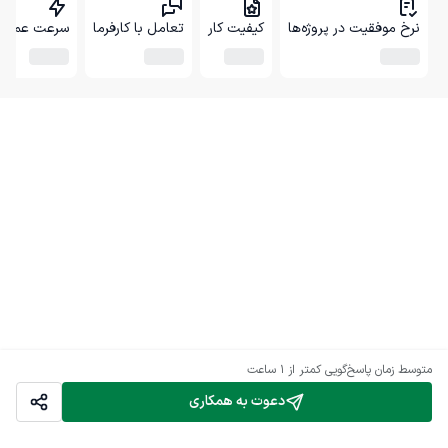
نرخ موفقیت در پروژه‌ها
کیفیت کار
تعامل با کارفرما
سرعت عمل
متوسط زمان پاسخ‌گویی
کمتر از 1 ساعت
دعوت به همکاری