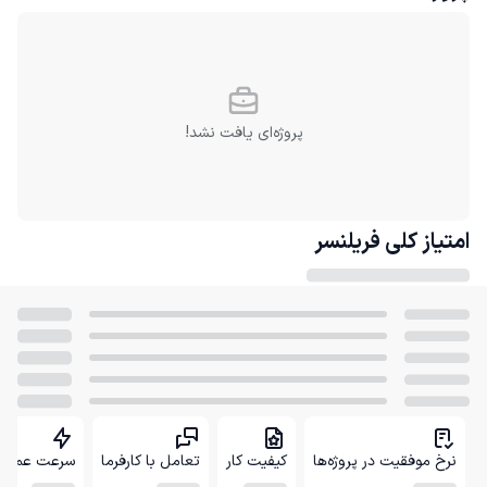
پروژه‌ای یافت نشد!
امتیاز کلی
فریلنسر
نرخ موفقیت در پروژه‌ها
کیفیت کار
تعامل با کارفرما
سرعت عمل