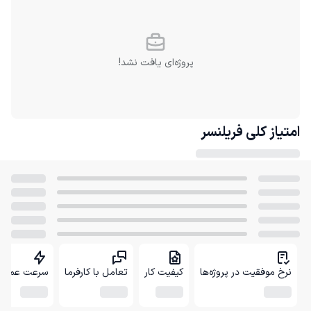
پروژه‌ای یافت نشد!
امتیاز کلی
فریلنسر
نرخ موفقیت در پروژه‌ها
کیفیت کار
تعامل با کارفرما
سرعت عمل