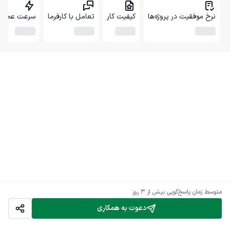
نرخ موفقیت در پروژه‌ها
کیفیت کار
تعامل با کارفرما
سرعت عمل
متوسط زمان پاسخ‌گویی
بیش از ۳ روز
دعوت به همکاری