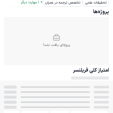
+ 
1
 مهارت دیگر
تحقیقات علمی
تخصص ترجمه در عمران
پروژه‌ها
پروژه‌ای یافت نشد!
امتیاز کلی
فریلنسر