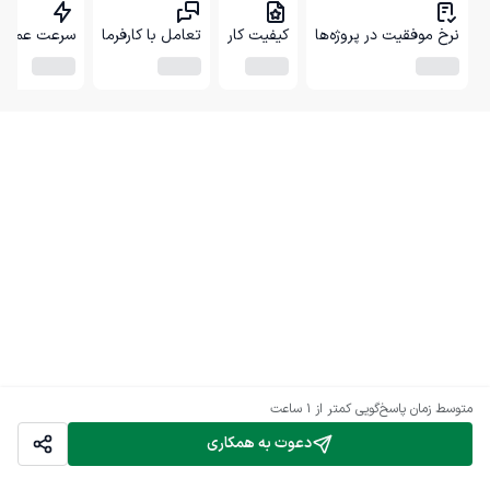
نرخ موفقیت در پروژه‌ها
کیفیت کار
تعامل با کارفرما
سرعت عمل
متوسط زمان پاسخ‌گویی
کمتر از 1 ساعت
دعوت به همکاری