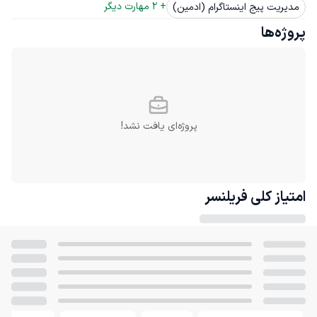
+ 
2
 مهارت دیگر
مدیریت پیج اینستاگرام (ادمین)
پروژه‌ها
پروژه‌ای یافت نشد!
امتیاز کلی
فریلنسر