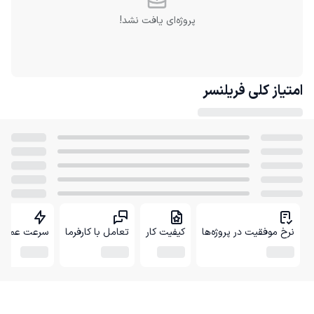
پروژه‌ای یافت نشد!
امتیاز کلی
فریلنسر
نرخ موفقیت در پروژه‌ها
کیفیت کار
تعامل با کارفرما
سرعت عمل