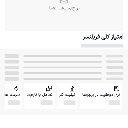
پروژه‌ای یافت نشد!
امتیاز کلی
فریلنسر
نرخ موفقیت در پروژه‌ها
کیفیت کار
تعامل با کارفرما
سرعت عمل