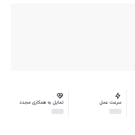
سرعت عمل
تمایل به همکاری مجدد