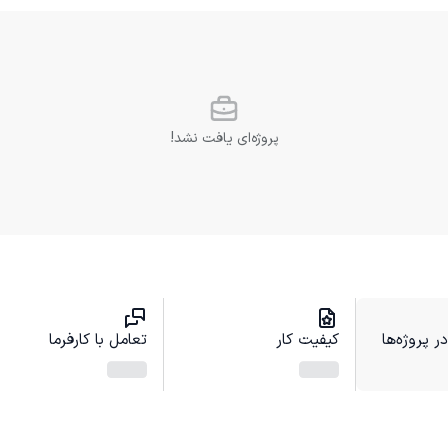
پروژه‌ای یافت نشد!
 پروژه‌ها
کیفیت کار
تعامل با کارفرما