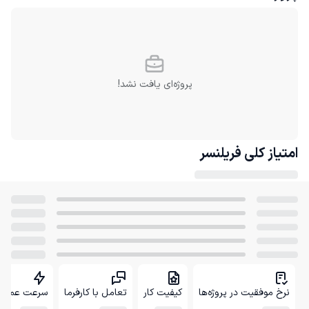
پروژه‌ای یافت نشد!
امتیاز کلی
فریلنسر
نرخ موفقیت در پروژه‌ها
کیفیت کار
تعامل با کارفرما
سرعت عمل