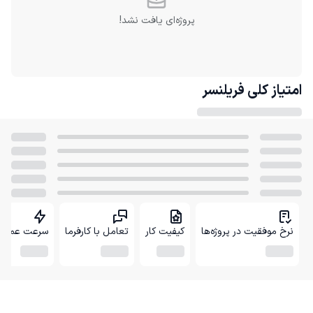
پروژه‌ای یافت نشد!
امتیاز کلی
فریلنسر
نرخ موفقیت در پروژه‌ها
کیفیت کار
تعامل با کارفرما
سرعت عمل