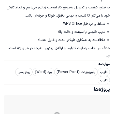
به نظم، کیفیت و تحویل به‌موقع کار اهمیت زیادی می‌دهم و تمام تلاش 
هدف من جلب رضایت کارفرما و ارائه‌ی بهترین نتیجه در هر پروژه است. 
🌿
مهارت‌ها
تایپ
پاورپوینت (Power Point)
ورد (Word)
رونویسی
تایپ
پروژه‌ها