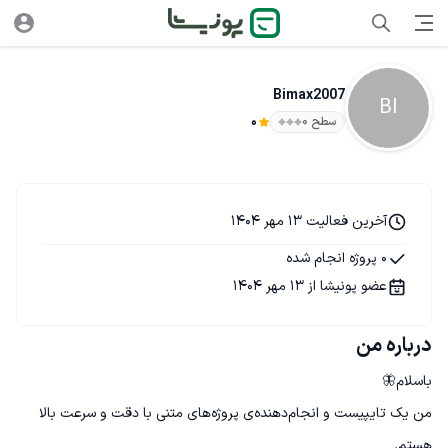
Bimax2007
BI
سطح ۰
0
آخرین فعالیت 13 مهر 1404
0 پروژه انجام شده
عضو پونیشا از 13 مهر 1404
درباره من
من یک تایپیست و انجام‌دهنده‌ی پروژه‌های متنی با دقت و سرعت بالا 