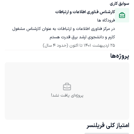
سوابق کاری
کارشناس فناوری اطلاعات و ارتباطات
فرودگاه ها
در مرکز فناوری اطلاعات و ارتباطات به عنوان کارشناس مشغول 
کارم و دانشجوی ارشد برق قدرت هستم
25 اردیبهشت 1401
 تا اکنون
(حدود 4 سال)
پروژه‌ها
پروژه‌ای یافت نشد!
امتیاز کلی
فریلنسر