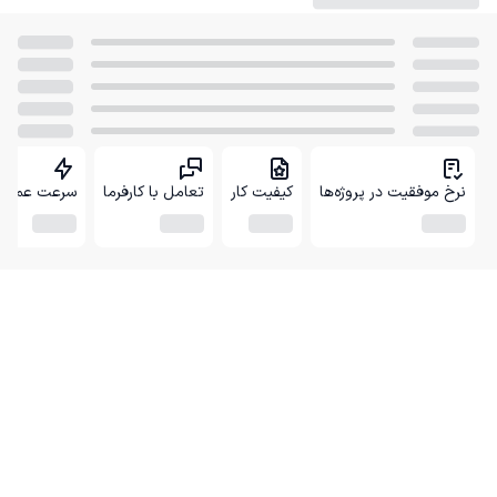
نرخ موفقیت در پروژه‌ها
کیفیت کار
تعامل با کارفرما
سرعت عمل