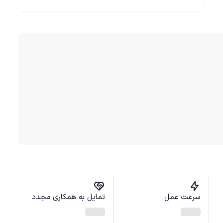
سرعت عمل
تمایل به همکاری مجدد