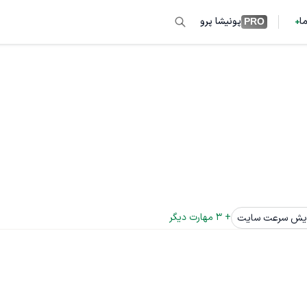
ما
پونیشا پرو
PRO
+ 
3
 مهارت دیگر
ایش سرعت سایت