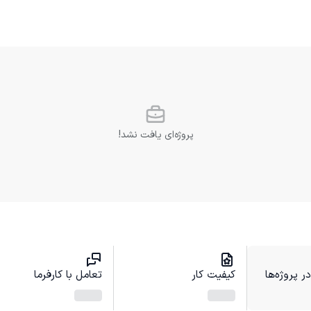
پروژه‌ای یافت نشد!
 پروژه‌ها
کیفیت کار
تعامل با کارفرما