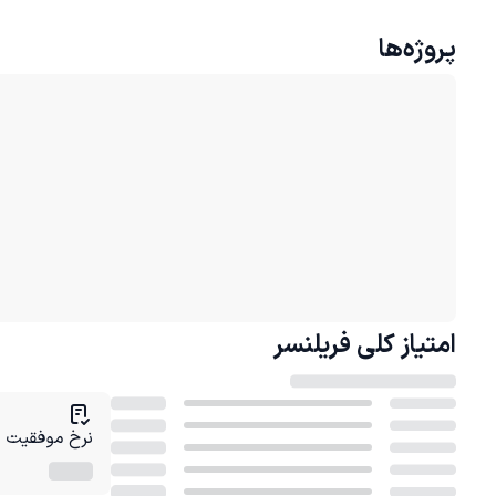
پروژه‌ها
امتیاز کلی
فریلنسر
نرخ موفقیت در