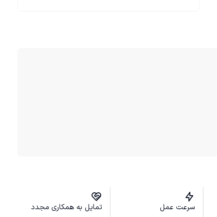
سرعت عمل
تمایل به همکاری مجدد