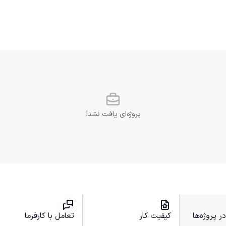
پروژه‌ای یافت نشد!
 پروژه‌ها
کیفیت کار
تعامل با کارفرما