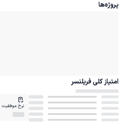
پروژه‌ها
امتیاز کلی
فریلنسر
نرخ موفقیت در