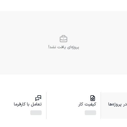
پروژه‌ای یافت نشد!
 پروژه‌ها
کیفیت کار
تعامل با کارفرما