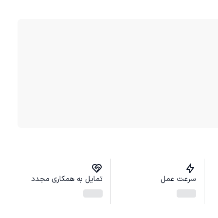
سرعت عمل
تمایل به همکاری مجدد