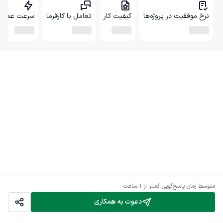
نرخ موفقیت در پروژه‌ها
کیفیت کار
تعامل با کارفرما
سرعت عمل
متوسط زمان پاسخ‌گویی
کمتر از 1 ساعت
دعوت به همکاری