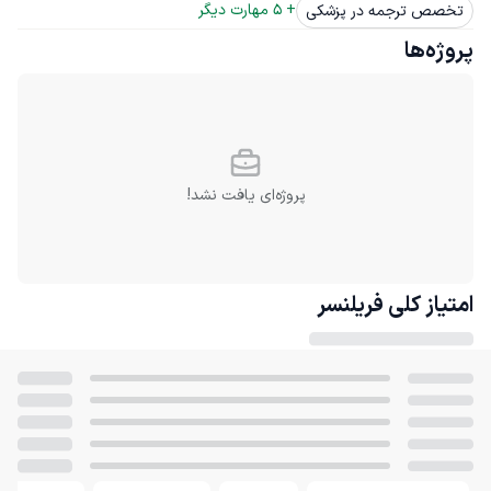
+ 
5
 مهارت دیگر
تخصص ترجمه در پزشکی
پروژه‌ها
پروژه‌ای یافت نشد!
امتیاز کلی
فریلنسر