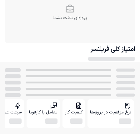
پروژه‌ای یافت نشد!
امتیاز کلی
فریلنسر
نرخ موفقیت در پروژه‌ها
کیفیت کار
تعامل با کارفرما
سرعت عمل