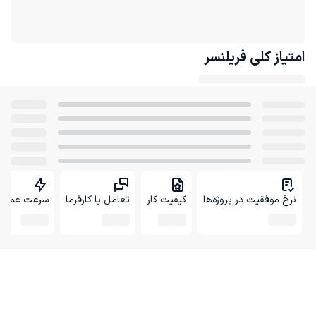
امتیاز کلی
فریلنسر
نرخ موفقیت در پروژه‌ها
کیفیت کار
تعامل با کارفرما
سرعت عمل