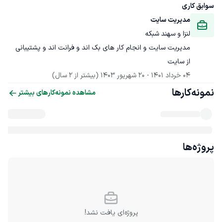
سوابق کاری
مدیریت سایت
لنزا و سهند شبکه
مدیریت سایت و انجام کار های بک اند و فرانت اند و پشتیبانی 
از سایت
04 خرداد 1401
 - 
20 شهریور 1403
(بیشتر از 2 سال)
نمونه‌کارها
مشاهده نمونه‌کارهای بیشتر
پروژه‌ها
پروژه‌ای یافت نشد!