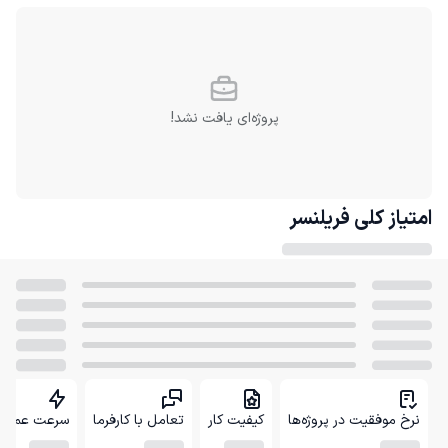
پروژه‌ای یافت نشد!
امتیاز کلی
فریلنسر
نرخ موفقیت در پروژه‌ها
کیفیت کار
تعامل با کارفرما
سرعت عمل