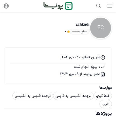
Echkadi
EC
سطح ۰
0
آخرین فعالیت 02 دی 1404
0 پروژه انجام شده
عضو پونیشا از 08 مهر 1404
مهارت‌ها
غلط گیری
ترجمه انگلیسی به فارسی
ترجمه فارسی به انگلیسی
تایپ
پروژه‌ها