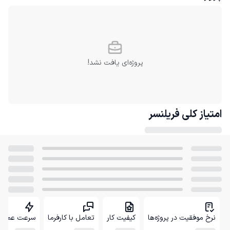
پروژه‌ای یافت نشد!
امتیاز کلی
فریلنسر
نرخ موفقیت در پروژه‌ها
کیفیت کار
تعامل با کارفرما
سرعت عمل